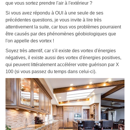
que vous sortez prendre l'air à l'extérieur ?
Si vous avez répondu à OUI à une seule de ses
précédentes questions, je vous invite à lire très
attentivement la suite, car tous vos problèmes pourraient
être causés par des phénomènes géobiologiques que
l'on appelle des vortex !
Soyez très attentif, car s'il existe des vortex d'énergies
négatives, il existe aussi des vortex d'énergies positives,
qui peuvent littéralement accélérer votre guérison par X
100 (si vous passez du temps dans celui-ci).