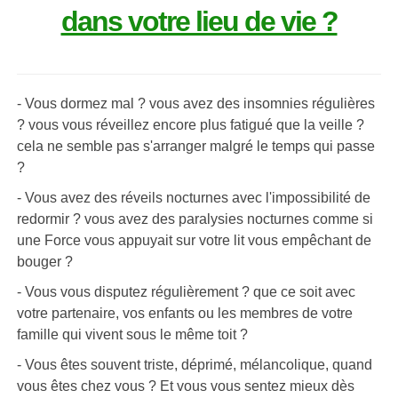
dans votre lieu de vie ?
- Vous dormez mal ? vous avez des insomnies régulières
? vous vous réveillez encore plus fatigué que la veille ?
cela ne semble pas s'arranger malgré le temps qui passe
?
- Vous avez des réveils nocturnes avec l'impossibilité de
redormir ? vous avez des paralysies nocturnes comme si
une Force vous appuyait sur votre lit vous empêchant de
bouger ?
- Vous vous disputez régulièrement ? que ce soit avec
votre partenaire, vos enfants ou les membres de votre
famille qui vivent sous le même toit ?
- Vous êtes souvent triste, déprimé, mélancolique, quand
vous êtes chez vous ? Et vous vous sentez mieux dès