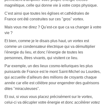
magnétique, celle qui donne vie à votre corps physique.
C'est ainsi que toutes les églises et cathédrales de
France ont été construites sur ces "gros" vortex.
Mais vous me direz ? Qu’est-ce que ca va changer à votre
vie ?
Et bien, comme je le disais plus haut, un vortex est
comme un condensateur électrique qui va démultiplier
l'énergie du lieu, et donc l'énergie de toutes les
personnes, êtres vivants, qui visitent ce lieu.
Par exemple, un des lieux cosmo-telluriques les plus
puissants de France est le mont Saint-Michel ou Lourdes,
qui accueille d'ailleurs des millions de croyants chaque
année car elle est célèbre pour engendrer des guérisons
dites "miraculeuses".
Et oui, si vous vous placez précisément sur le vortex,
celui-ci va décupler votre énergie et donc accélérer votez