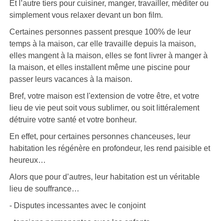
Et l’autre tiers pour cuisiner, manger, travailler, méditer ou
simplement vous relaxer devant un bon film.
Certaines personnes passent presque 100% de leur
temps à la maison, car elle travaille depuis la maison,
elles mangent à la maison, elles se font livrer à manger à
la maison, et elles installent même une piscine pour
passer leurs vacances à la maison.
Bref, votre maison est l'extension de votre être, et votre
lieu de vie peut soit vous sublimer, ou soit littéralement
détruire votre santé et votre bonheur.
En effet, pour certaines personnes chanceuses, leur
habitation les régénère en profondeur, les rend paisible et
heureux…
Alors que pour d’autres, leur habitation est un véritable
lieu de souffrance…
- Disputes incessantes avec le conjoint