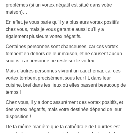
problèmes (si un vortex négatif est situé dans votre
maison)…
En effet, je vous parie qu'il y a plusieurs vortex positifs
chez vous, mais je vous garantie aussi qu'il y a
également plusieurs vortex négatifs.
Certaines personnes sont chanceuses, car ces vortex
tombent en dehors de leur maison, et ne causent aucun
soucis, car personne ne reste sur le vortex...
Mais d'autres personnes vivront un cauchemar, car ces
vortex tombent précisément sous leur lit, dans leur
cuisine, bref dans les lieux où elles passent beaucoup de
temps !
Chez vous, il y a donc assurément des vortex positifs, et
des vortex négatifs, mais votre destinée dépend de leur
disposition !
De la même manière que la cathédrale de Lourdes est