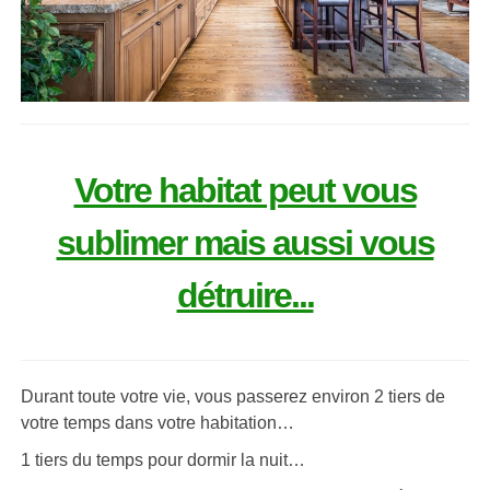
Votre habitat peut vous
sublimer mais aussi vous
détruire...
Durant toute votre vie, vous passerez environ 2 tiers de
votre temps dans votre habitation…
1 tiers du temps pour dormir la nuit…