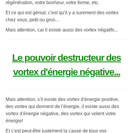
régénération, votre bonheur, votre forme, etc.
Et ce qui est génial, c'est qu'il y a surement des vortex
chez vous, petit ou gros…
Mais attention, car il existe aussi des vortex négatifs...
Le pouvoir destructeur des
vortex d'énergie négative...
Mais attention, s'il existe des vortex d'énergie positive,
des vortex qui donnent de l'énergie, il existe aussi des
vortex d'énergie négative, des vortex qui volent votre
énergie!
Et c'est peut-être justement la cause de tous vos