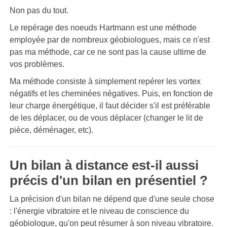
Non pas du tout.
Le repérage des noeuds Hartmann est une méthode
employée par de nombreux géobiologues, mais ce n'est
pas ma méthode, car ce ne sont pas la cause ultime de
vos problèmes.
Ma méthode consiste à simplement repérer les vortex
négatifs et les cheminées négatives. Puis, en fonction de
leur charge énergétique, il faut décider s'il est préférable
de les déplacer, ou de vous déplacer (changer le lit de
pièce, déménager, etc).
Un bilan à distance est-il aussi
précis d'un bilan en présentiel ?
La précision d'un bilan ne dépend que d'une seule chose
: l'énergie vibratoire et le niveau de conscience du
géobiologue, qu'on peut résumer à son niveau vibratoire.