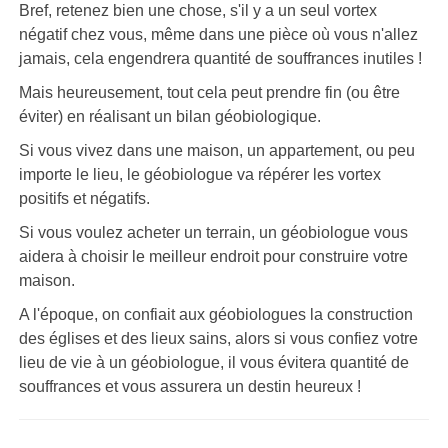
Bref, retenez bien une chose, s'il y a un seul vortex
négatif chez vous, même dans une pièce où vous n'allez
jamais, cela engendrera quantité de souffrances inutiles !
Mais heureusement, tout cela peut prendre fin (ou être
éviter) en réalisant un bilan géobiologique.
Si vous vivez dans une maison, un appartement, ou peu
importe le lieu, le géobiologue va répérer les vortex
positifs et négatifs.
Si vous voulez acheter un terrain, un géobiologue vous
aidera à choisir le meilleur endroit pour construire votre
maison.
A l'époque, on confiait aux géobiologues la construction
des églises et des lieux sains, alors si vous confiez votre
lieu de vie à un géobiologue, il vous évitera quantité de
souffrances et vous assurera un destin heureux !