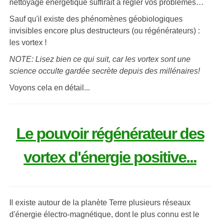
nettoyage énergétique suffirait à régler vos problèmes…
Sauf qu'il existe des phénomènes géobiologiques
invisibles encore plus destructeurs (ou régénérateurs) :
les vortex !
NOTE: Lisez bien ce qui suit, car les vortex sont une
science occulte gardée secrète depuis des millénaires!
Voyons cela en détail...
Le pouvoir régénérateur des
vortex d'énergie positive...
Il existe autour de la planète Terre plusieurs réseaux
d'énergie électro-magnétique, dont le plus connu est le