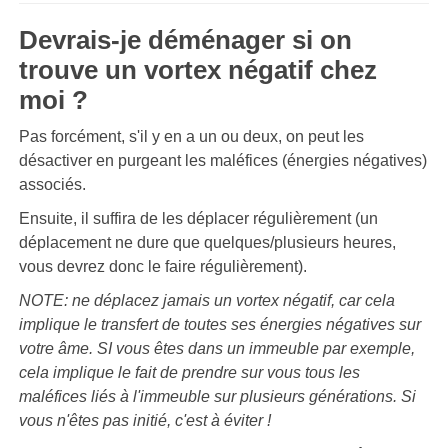
Devrais-je déménager si on
trouve un vortex négatif chez
moi ?
Pas forcément, s'il y en a un ou deux, on peut les
désactiver en purgeant les maléfices (énergies négatives)
associés.
Ensuite, il suffira de les déplacer régulièrement (un
déplacement ne dure que quelques/plusieurs heures,
vous devrez donc le faire régulièrement).
NOTE: ne déplacez jamais un vortex négatif, car cela
implique le transfert de toutes ses énergies négatives sur
votre âme. SI vous êtes dans un immeuble par exemple,
cela implique le fait de prendre sur vous tous les
maléfices liés à l'immeuble sur plusieurs générations. Si
vous n'êtes pas initié, c'est à éviter !