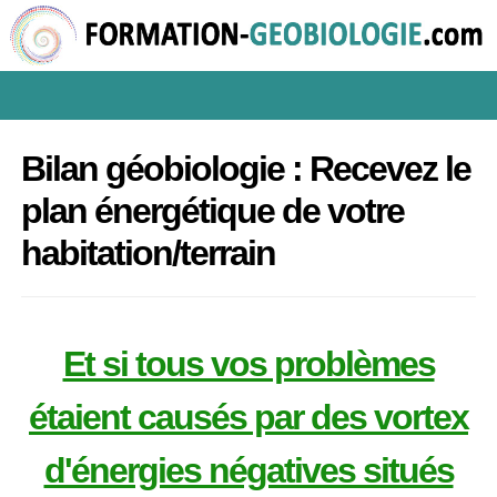
Bilan géobiologie : Recevez le
plan énergétique de votre
habitation/terrain
Et si tous vos problèmes
étaient causés par des vortex
d'énergies négatives situés