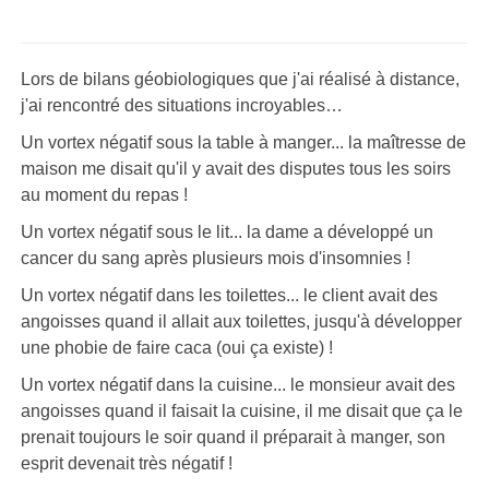
Lors de bilans géobiologiques que j'ai réalisé à distance,
j'ai rencontré des situations incroyables…
Un vortex négatif sous la table à manger... la maîtresse de
maison me disait qu'il y avait des disputes tous les soirs
au moment du repas !
Un vortex négatif sous le lit... la dame a développé un
cancer du sang après plusieurs mois d'insomnies !
Un vortex négatif dans les toilettes... le client avait des
angoisses quand il allait aux toilettes, jusqu'à développer
une phobie de faire caca (oui ça existe) !
Un vortex négatif dans la cuisine... le monsieur avait des
angoisses quand il faisait la cuisine, il me disait que ça le
prenait toujours le soir quand il préparait à manger, son
esprit devenait très négatif !