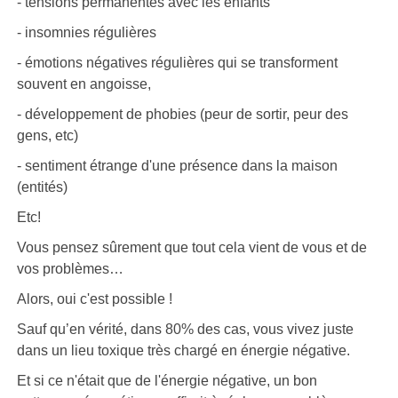
- tensions permanentes avec les enfants
- insomnies régulières
- émotions négatives régulières qui se transforment
souvent en angoisse,
- développement de phobies (peur de sortir, peur des
gens, etc)
- sentiment étrange d'une présence dans la maison
(entités)
Etc!
Vous pensez sûrement que tout cela vient de vous et de
vos problèmes…
Alors, oui c'est possible !
Sauf qu’en vérité, dans 80% des cas, vous vivez juste
dans un lieu toxique très chargé en énergie négative.
Et si ce n'était que de l'énergie négative, un bon