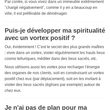
Par contre, si vous vivez dans un immeuble extrêmement
"chargé négativement", comme il y en a beaucoup en
ville, il est préférable de déménager.
Puis-je développer ma spiritualité
avec un vortex positif ?
Oui, évidemment ! C'est le secret des plus grands maîtres
: vivre dans un vortex, visiter régulièrement les hauts lieux
cosmo telluriques, méditer dans des lieux sacrés, etc.
Nous utilisons aussi les vortex pour recharger l'énergie
des organes de nos clients, soit en construisant un vortex
positif chez eux (par déplacement), soit en les invitant à
visiter des lieux sacrés (églises par exemple) autour de
chez eux.
Je n'ai pas de plan pour ma