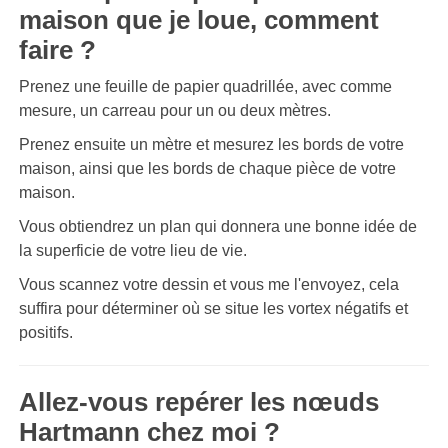
maison que je loue, comment
faire ?
Prenez une feuille de papier quadrillée, avec comme
mesure, un carreau pour un ou deux mètres.
Prenez ensuite un mètre et mesurez les bords de votre
maison, ainsi que les bords de chaque pièce de votre
maison.
Vous obtiendrez un plan qui donnera une bonne idée de
la superficie de votre lieu de vie.
Vous scannez votre dessin et vous me l'envoyez, cela
suffira pour déterminer où se situe les vortex négatifs et
positifs.
Allez-vous repérer les nœuds
Hartmann chez moi ?