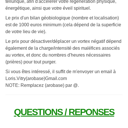
tellurique, afin d'accélérer votre régénération physique,
énergétique, ainsi que votre éveil spirituel.
Le prix d'un bilan géobiologique (nombre et localisation)
est de 1000 euros minimum (cela dépend de la superficie
de votre lieu de vie).
Le prix pour désactiver/déplacer un vortex négatif dépend
également de la charge/intensité des maléfices associés
au vortex, et donc du nombres d'heures nécessaires
(prières) pour tout purger.
Si vous êtes intéressé, il suffit de m'envoyer un email à
Loris.Vitry(arobase)Gmail.com
NOTE: Remplacez (arobase) par @.
QUESTIONS / REPONSES