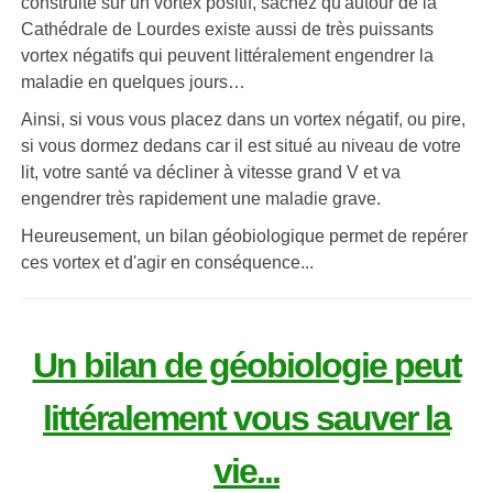
construite sur un vortex positif, sachez qu'autour de la
Cathédrale de Lourdes existe aussi de très puissants
vortex négatifs qui peuvent littéralement engendrer la
maladie en quelques jours…
Ainsi, si vous vous placez dans un vortex négatif, ou pire,
si vous dormez dedans car il est situé au niveau de votre
lit, votre santé va décliner à vitesse grand V et va
engendrer très rapidement une maladie grave.
Heureusement, un bilan géobiologique permet de repérer
ces vortex et d'agir en conséquence...
Un bilan de géobiologie peut
littéralement vous sauver la
vie...