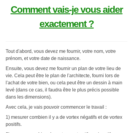
Comment vais-je vous aider
exactement ?
Tout d'abord, vous devez me fournir, votre nom, votre
prénom, et votre date de naissance.
Ensuite, vous devez me fournir un plan de votre lieu de
vie. Cela peut être le plan de l'architecte, fourni lors de
l'achat de votre bien, ou cela peut être un dessin à main
levé (dans ce cas, il faudra être le plus précis possible
dans les dimensions).
Avec cela, je vais pouvoir commencer le travail :
1) mesurer combien il y a de vortex négatifs et de vortex
positifs.