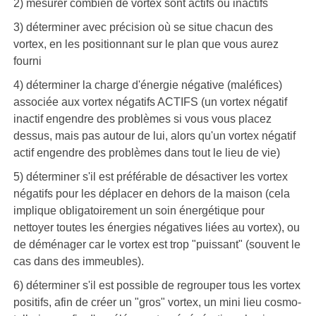
2) mesurer combien de vortex sont actifs ou inactifs
3) déterminer avec précision où se situe chacun des
vortex, en les positionnant sur le plan que vous aurez
fourni
4) déterminer la charge d'énergie négative (maléfices)
associée aux vortex négatifs ACTIFS (un vortex négatif
inactif engendre des problèmes si vous vous placez
dessus, mais pas autour de lui, alors qu'un vortex négatif
actif engendre des problèmes dans tout le lieu de vie)
5) déterminer s'il est préférable de désactiver les vortex
négatifs pour les déplacer en dehors de la maison (cela
implique obligatoirement un soin énergétique pour
nettoyer toutes les énergies négatives liées au vortex), ou
de déménager car le vortex est trop "puissant" (souvent le
cas dans des immeubles).
6) déterminer s'il est possible de regrouper tous les vortex
positifs, afin de créer un "gros" vortex, un mini lieu cosmo-