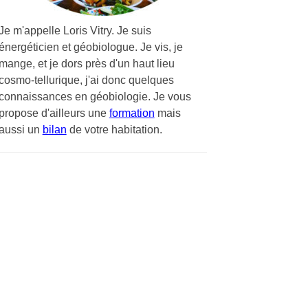
Je m'appelle Loris Vitry. Je suis
énergéticien et géobiologue. Je vis, je
mange, et je dors près d'un haut lieu
cosmo-tellurique, j'ai donc quelques
connaissances en géobiologie. Je vous
propose d'ailleurs une
formation
mais
aussi un
bilan
de votre habitation.